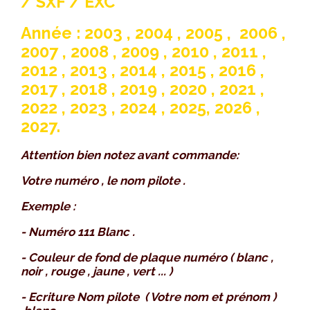
/ SXF / EXC
Année : 2003 , 2004 , 2005 , 2006 ,
2007 , 2008 , 2009 , 2010 , 2011 ,
2012 , 2013 , 2014 , 2015 , 2016 ,
2017 , 2018 , 2019 , 2020 , 2021 ,
2022 , 2023 , 2024 , 2025, 2026 ,
2027.
Attention bien notez avant commande:
Votre numéro , le nom pilote .
Exemple :
- Numéro 111 Blanc .
- Couleur de fond de plaque numéro ( blanc ,
noir , rouge , jaune , vert ... )
- Ecriture Nom pilote ( Votre nom et prénom )