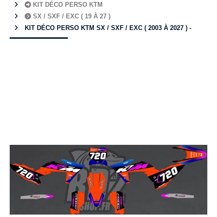
KIT DÉCO PERSO KTM
SX / SXF / EXC ( 19 À 27 )
KIT DÉCO PERSO KTM SX / SXF / EXC ( 2003 À 2027 ) -