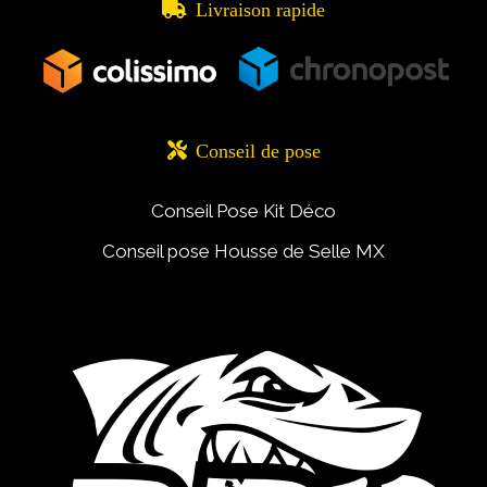

Livraison rapide

Conseil de pose
Conseil Pose Kit Déco
Conseil pose Housse de Selle MX