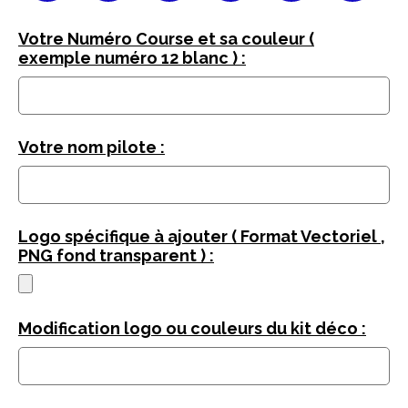
Votre Numéro Course et sa couleur (
exemple numéro 12 blanc ) :
Votre nom pilote :
Logo spécifique à ajouter ( Format Vectoriel ,
PNG fond transparent ) :
Modification logo ou couleurs du kit déco :