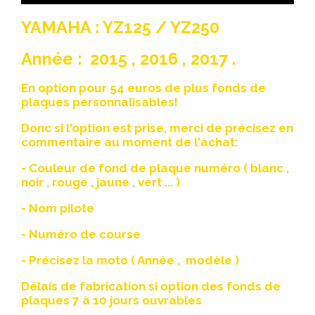
YAMAHA : YZ125 / YZ250
Année : 2015 , 2016 , 2017 .
En option pour 54 euros de plus fonds de
plaques personnalisables!
Donc si l'option est prise, merci de précisez en
commentaire au moment de l'achat:
- Couleur de fond de plaque numéro ( blanc ,
noir , rouge , jaune , vert ... )
- Nom pilote
- Numéro de course
- Précisez la moto ( Année , modèle )
Délais de fabrication si option des fonds de
plaques 7 à 10 jours ouvrables