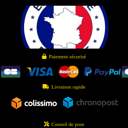

Paiement sécurisé

Livraison rapide

Conseil de pose