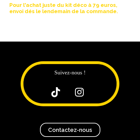
Pour l'achat juste du kit déco à 79 euros,
envoi dés le lendemain de la commande.
Suivez-nous !


Contactez-nous