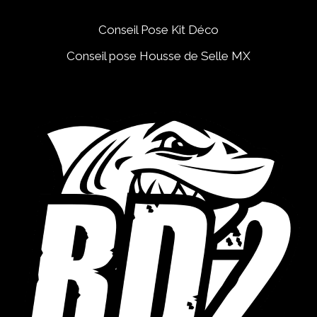
Conseil Pose Kit Déco
Conseil pose Housse de Selle MX