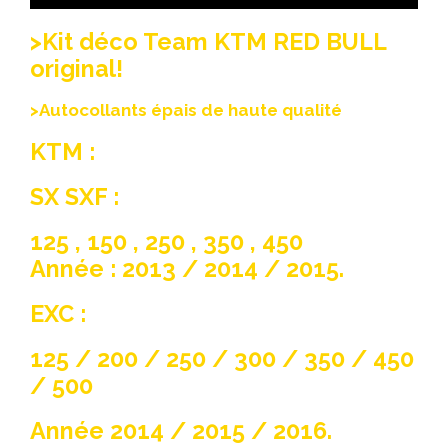
>Kit déco Team KTM RED BULL
original!
>Autocollants épais de haute qualité
KTM :
SX SXF :
125 , 150 , 250 , 350 , 450
Année : 2013 / 2014 / 2015.
EXC :
125 / 200 / 250 / 300 / 350 / 450
/ 500
Année 2014 / 2015 / 2016.