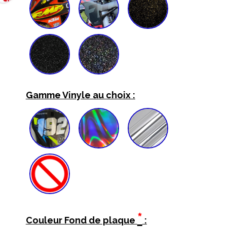
Gamme Vinyle au choix :
*
Couleur Fond de plaque
: