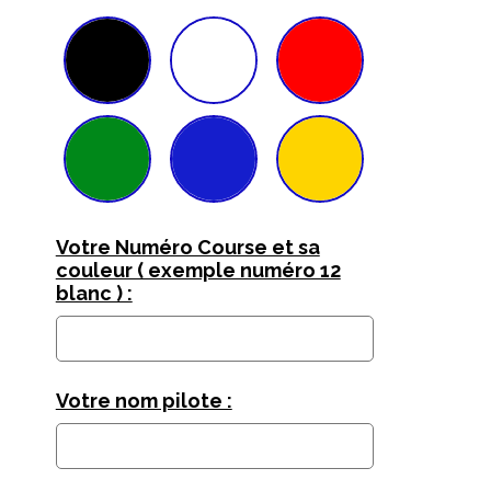
Votre Numéro Course et sa
couleur ( exemple numéro 12
blanc ) :
Votre nom pilote :