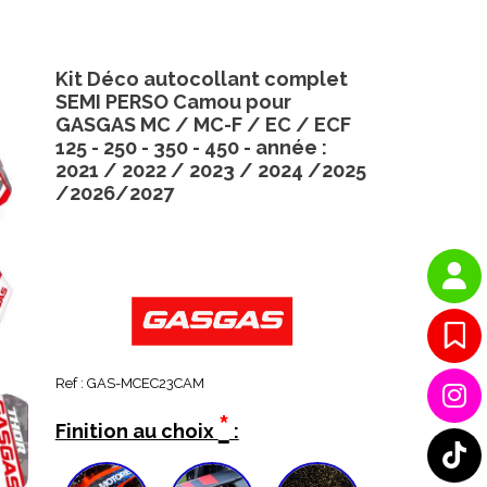
Kit Déco autocollant complet
SEMI PERSO Camou pour
GASGAS MC / MC-F / EC / ECF
125 - 250 - 350 - 450 - année :
2021 / 2022 / 2023 / 2024 /2025
/2026/2027
Ref :
GAS-MCEC23CAM
*
Finition au choix
: