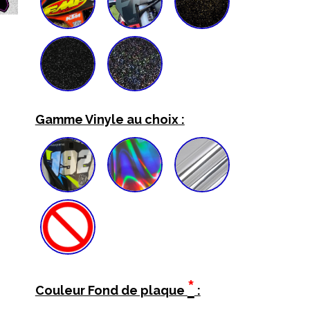
Gamme Vinyle au choix :
*
Couleur Fond de plaque
: