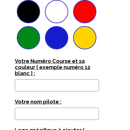
Votre Numéro Course et sa
couleur ( exemple numéro 12
blanc ) :
Votre nom pilote :