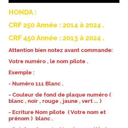
HONDA :
CRF 250 Année : 2014 à 2024 .
CRF 450 Année : 2013 à 2024 .
Attention bien notez avant commande:
Votre numéro , le nom pilote .
Exemple :
- Numéro 111 Blanc .
- Couleur de fond de plaque numéro (
blanc , noir , rouge , jaune , vert ... )
- Ecriture Nom pilote ( Votre nom et
prénom ) blanc .