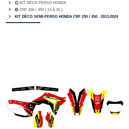
KIT DÉCO PERSO HONDA
CRF 250 / 450 ( 13 À 26 )
KIT DÉCO SEMI-PERSO HONDA CRF 250 / 450 - 2013-2024