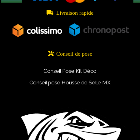

Livraison rapide

Conseil de pose
Conseil Pose Kit Déco
Conseil pose Housse de Selle MX