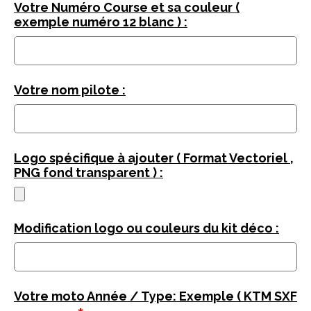
Votre Numéro Course et sa couleur (
exemple numéro 12 blanc ) :
Votre nom pilote :
Logo spécifique à ajouter ( Format Vectoriel ,
PNG fond transparent ) :
Modification logo ou couleurs du kit déco :
Votre moto Année / Type: Exemple ( KTM SXF