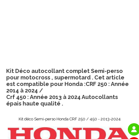
Kit Déco autocollant complet Semi-perso
pour motocross , supermotard . Cet article
est compatible pour Honda :CRF 250 : Année
2014 à 2024 /
Crf 450 : Année 2013 à 2024 Autocollants
épais haute qualité .
Kit déco Semi-perso Honda CRF 250 / 450 - 2013-2024