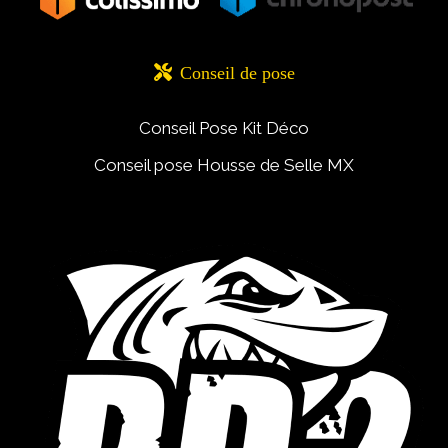

Conseil de pose
Conseil Pose Kit Déco
Conseil pose Housse de Selle MX