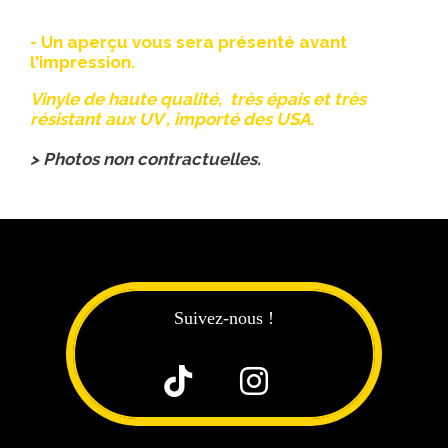
- Un aperçu vous sera présenté avant
l'impression.
Vinyle de haute qualité, très épais et très
résistant aux UV , importé des USA.
> Photos non contractuelles.
Suivez-nous !

