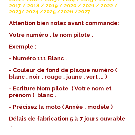
2017 / 2018 / 2019 / 2020 / 2021 / 2022 /
2023/ 2024 /2025 /2026 /2027.
Attention bien notez avant commande:
Votre numéro , le nom pilote .
Exemple :
- Numéro 111 Blanc .
- Couleur de fond de plaque numéro (
blanc , noir , rouge , jaune , vert ... )
- Ecriture Nom pilote ( Votre nom et
prénom ) blanc .
- Précisez la moto ( Année , modèle )
Délais de fabrication 5 à 7 jours ouvrable
.