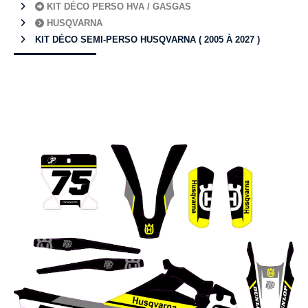
KIT DÉCO PERSO HVA / GASGAS
HUSQVARNA
KIT DÉCO SEMI-PERSO HUSQVARNA ( 2005 À 2027 )