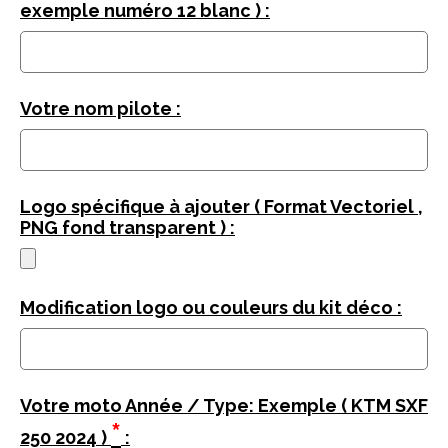
exemple numéro 12 blanc ) :
Votre nom pilote :
Logo spécifique à ajouter ( Format Vectoriel ,
PNG fond transparent ) :
Modification logo ou couleurs du kit déco :
Votre moto Année / Type: Exemple ( KTM SXF
*
250 2024 )
: