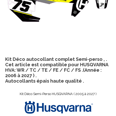
Kit Déco autocollant complet Semi-perso , .
Cet article est compatible pour HUSQVARNA
HVA: WR / TC / TE / FE / FC / FS .(Année :
2006 à 2027 ) .
Autocollants épais haute qualité .
Kit Déco Semi-Perso HUSQVARNA ( 2005 à 2027 )