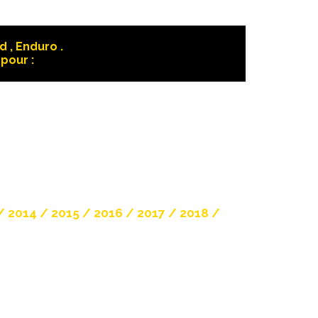
 , Enduro .
pour :
/ 2014 / 2015 / 2016 / 2017 / 2018 /