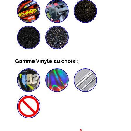
Gamme Vinyle au choix :