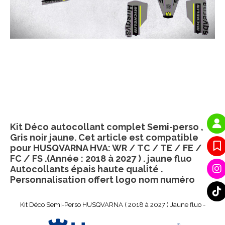
Kit Déco autocollant complet Semi-perso ,
Gris noir jaune. Cet article est compatible
pour HUSQVARNA HVA: WR / TC / TE / FE /
FC / FS .(Année : 2018 à 2027 ) . jaune fluo
Autocollants épais haute qualité .
Personnalisation offert logo nom numéro
Kit Déco Semi-Perso HUSQVARNA ( 2018 à 2027 ) Jaune fluo -