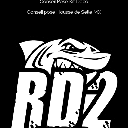
Conseil Pose Kit Déco
Conseil pose Housse de Selle MX