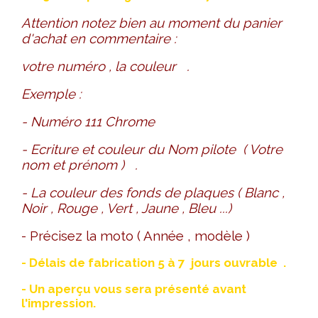
Attention notez bien au moment du panier
d'achat en commentaire :
votre numéro , la couleur .
Exemple :
- Numéro 111 Chrome
- Ecriture et couleur du Nom pilote ( Votre
nom et prénom ) .
- La couleur des fonds de plaques ( Blanc ,
Noir , Rouge , Vert , Jaune , Bleu ...)
- Précisez la moto ( Année , modèle )
- Délais de fabrication 5 à 7 jours ouvrable .
- Un aperçu vous sera présenté avant
l'impression.