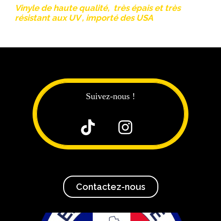
Vinyle de haute qualité, très épais et très
résistant aux UV , importé des USA
Suivez-nous !


Contactez-nous