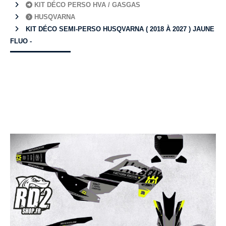
KIT DÉCO PERSO HVA / GASGAS
HUSQVARNA
KIT DÉCO SEMI-PERSO HUSQVARNA ( 2018 À 2027 ) JAUNE
FLUO -