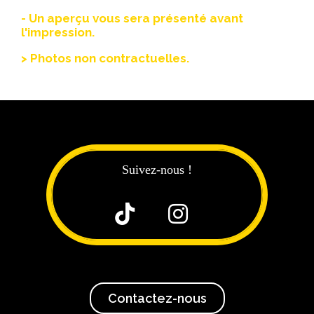
- Un aperçu vous sera présenté avant
l'impression.
> Photos non contractuelles.
Suivez-nous !


Contactez-nous