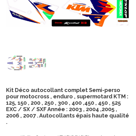
Kit Déco autocollant complet Semi-perso
pour motocross , enduro , supermotard KTM :
125, 150 , 200 , 250 , 300 , 400 ,450 , 450 , 525
EXC / SX / SXF Année : 2003 , 2004 ,2005 ,
2006 , 2007 . Autocollants épais haute qualité
.