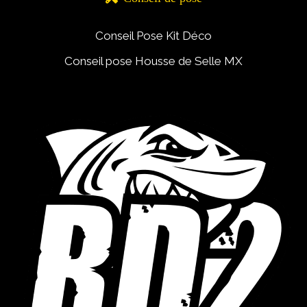
Conseil Pose Kit Déco
Conseil pose Housse de Selle MX