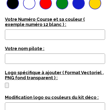
Votre Numéro Course et sa couleur (
exemple numéro 12 blanc ) :
Votre nom pilote :
Logo spécifique à ajouter ( Format Vectoriel ,
PNG fond transparent ) :
Modification logo ou couleurs du kit déco :