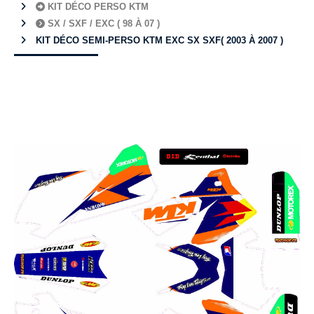
KIT DÉCO PERSO KTM
SX / SXF / EXC ( 98 À 07 )
KIT DÉCO SEMI-PERSO KTM EXC SX SXF( 2003 À 2007 )