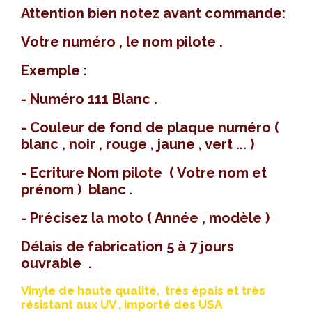
Attention bien notez avant commande:
Votre numéro , le nom pilote .
Exemple :
- Numéro 111 Blanc .
- Couleur de fond de plaque numéro (
blanc , noir , rouge , jaune , vert ... )
- Ecriture Nom pilote ( Votre nom et
prénom ) blanc .
- Précisez la moto ( Année , modèle )
Délais de fabrication 5 à 7 jours
ouvrable .
Vinyle de haute qualité, très épais et très
résistant aux UV , importé des USA