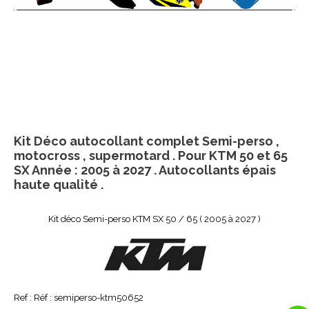
Kit Déco autocollant complet Semi-perso ,
motocross , supermotard . Pour KTM 50 et 65
SX Année : 2005 à 2027 . Autocollants épais
haute qualité .
Kit déco Semi-perso KTM SX 50 / 65 ( 2005 à 2027 )
Ref :
Réf : semiperso-ktm50652