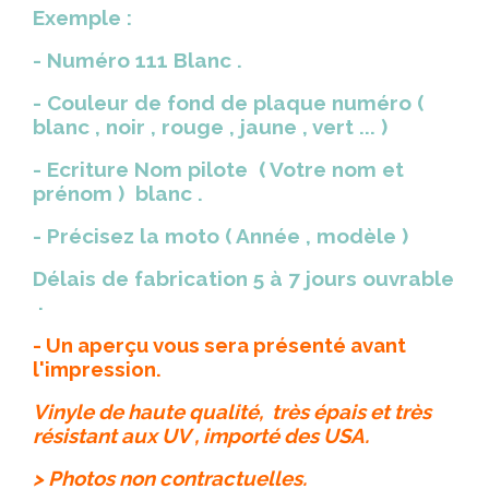
Exemple :
- Numéro 111 Blanc .
- Couleur de fond de plaque numéro (
blanc , noir , rouge , jaune , vert ... )
- Ecriture Nom pilote ( Votre nom et
prénom ) blanc .
- Précisez la moto ( Année , modèle )
Délais de fabrication 5 à 7 jours ouvrable
.
- Un aperçu vous sera présenté avant
l'impression.
Vinyle de haute qualité, très épais et très
résistant aux UV , importé des USA.
> Photos non contractuelles.