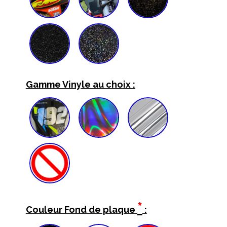
Gamme Vinyle au choix :
*
Couleur Fond de plaque
: