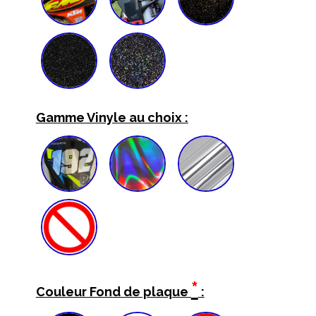
Gamme Vinyle au choix :
*
Couleur Fond de plaque
: