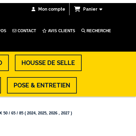
Mon compte
Panier
POS
CONTACT
AVIS CLIENTS
RECHERCHE
O
HOUSSE DE SELLE
POSE & ENTRETIEN
/ 65 / 85 ( 2024, 2025, 2026 , 2027 )