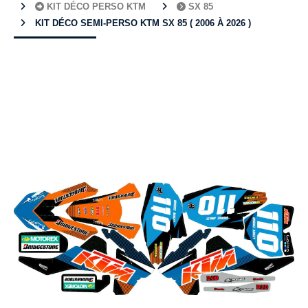
KIT DÉCO PERSO KTM
SX 85
KIT DÉCO SEMI-PERSO KTM SX 85 ( 2006 À 2026 )