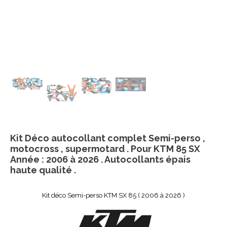
Kit Déco autocollant complet Semi-perso ,
motocross , supermotard . Pour KTM 85 SX
Année : 2006 à 2026 . Autocollants épais
haute qualité .
Kit déco Semi-perso KTM SX 85 ( 2006 à 2026 )