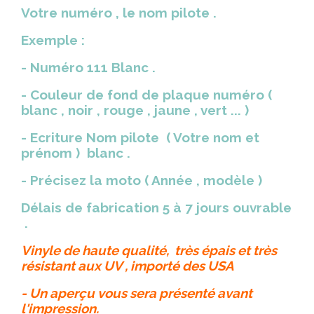
Votre numéro , le nom pilote .
Exemple :
- Numéro 111 Blanc .
- Couleur de fond de plaque numéro (
blanc , noir , rouge , jaune , vert ... )
- Ecriture Nom pilote ( Votre nom et
prénom ) blanc .
- Précisez la moto ( Année , modèle )
Délais de fabrication 5 à 7 jours ouvrable
.
Vinyle de haute qualité, très épais et très
résistant aux UV , importé des USA
- Un aperçu vous sera présenté avant
l'impression.