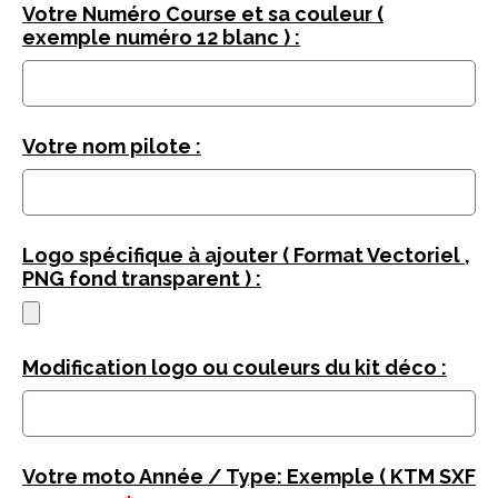
Votre Numéro Course et sa couleur (
exemple numéro 12 blanc ) :
Votre nom pilote :
Logo spécifique à ajouter ( Format Vectoriel ,
PNG fond transparent ) :
Modification logo ou couleurs du kit déco :
Votre moto Année / Type: Exemple ( KTM SXF