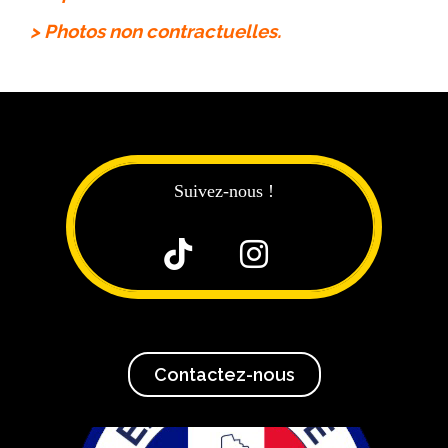
> Photos non contractuelles.
Suivez-nous !


Contactez-nous