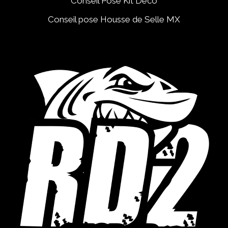
Conseil Pose Kit Déco
Conseil pose Housse de Selle MX