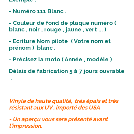
- Numéro 111 Blanc .
- Couleur de fond de plaque numéro (
blanc , noir , rouge , jaune , vert ... )
- Ecriture Nom pilote ( Votre nom et
prénom ) blanc .
- Précisez la moto ( Année , modèle )
Délais de fabrication 5 à 7 jours ouvrable
.
Vinyle de haute qualité, très épais et très
résistant aux UV , importé des USA
- Un aperçu vous sera présenté avant
l'impression.