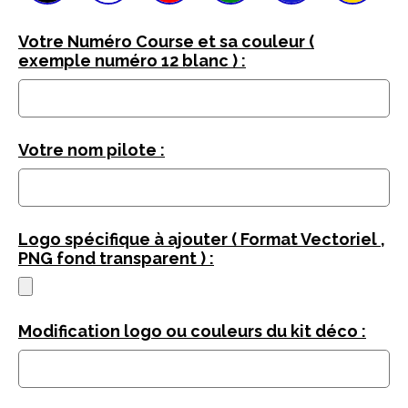
Votre Numéro Course et sa couleur (
exemple numéro 12 blanc ) :
Votre nom pilote :
Logo spécifique à ajouter ( Format Vectoriel ,
PNG fond transparent ) :
Modification logo ou couleurs du kit déco :