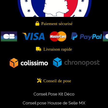

Paiement sécurisé

Livraison rapide

Conseil de pose
Conseil Pose Kit Déco
Conseil pose Housse de Selle MX