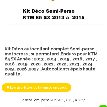
Kit Déco autocollant complet Semi-perso ,
motocross , supermotard .Enduro pour KTM
85 SX Année : 2013 , 2014 , 2015 , 2016 , 2017 ,
2018 , 2019 , 2020 , 2021 , 2022 , 2023 , 2024 ,
2025, 2026 ,2027 . Autocollants épais haute
qualité .
Être averti lors de la remise en stock
Kit déco Semi-perso KTM SX 85 ( 2013 à 2027 )