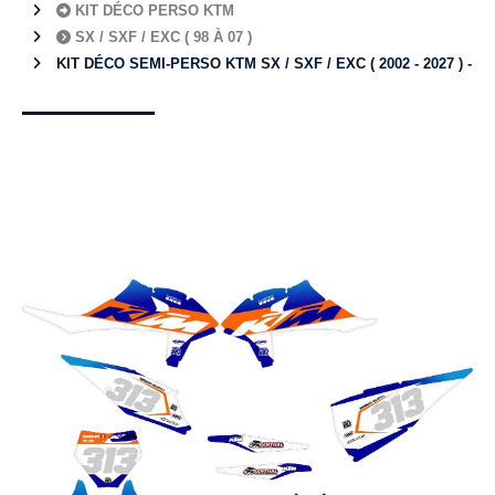
KIT DÉCO PERSO KTM
SX / SXF / EXC ( 98 À 07 )
KIT DÉCO SEMI-PERSO KTM SX / SXF / EXC ( 2002 - 2027 ) -