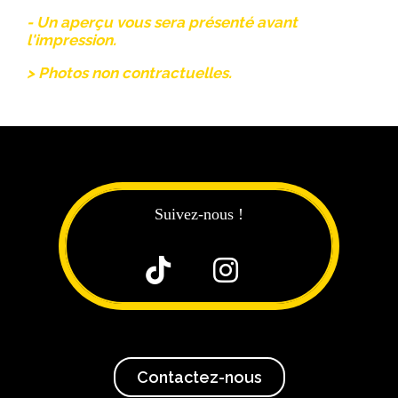
- Un aperçu vous sera présenté avant
l'impression.
> Photos non contractuelles.
Suivez-nous !


Contactez-nous