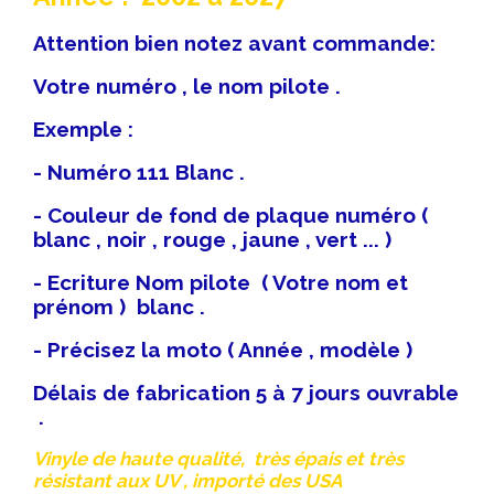
Attention bien notez avant commande:
Votre numéro , le nom pilote .
Exemple :
- Numéro 111 Blanc .
- Couleur de fond de plaque numéro (
blanc , noir , rouge , jaune , vert ... )
- Ecriture Nom pilote ( Votre nom et
prénom ) blanc .
- Précisez la moto ( Année , modèle )
Délais de fabrication 5 à 7 jours ouvrable
.
Vinyle de haute qualité, très épais et très
résistant aux UV , importé des USA