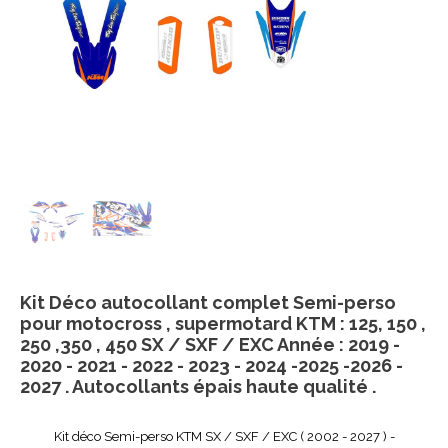
Kit Déco autocollant complet Semi-perso
pour motocross , supermotard KTM : 125, 150 ,
250 ,350 , 450 SX / SXF / EXC Année : 2019 -
2020 - 2021 - 2022 - 2023 - 2024 -2025 -2026 -
2027 . Autocollants épais haute qualité .
Kit déco Semi-perso KTM SX / SXF / EXC ( 2002 - 2027 ) -