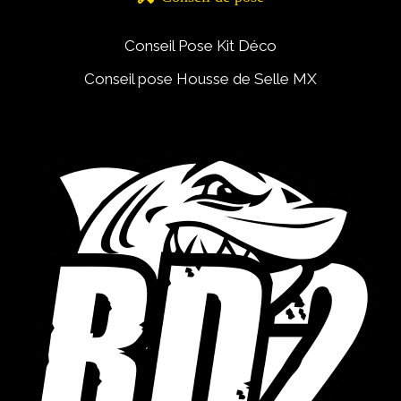
Conseil Pose Kit Déco
Conseil pose Housse de Selle MX