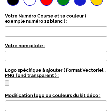
Votre Numéro Course et sa couleur (
exemple numéro 12 blanc ) :
Votre nom pilote :
Logo spécifique à ajouter ( Format Vectoriel ,
PNG fond transparent ) :
Modification logo ou couleurs du kit déco :