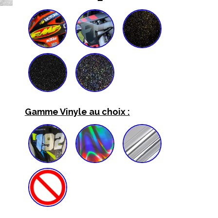
Gamme Vinyle au choix :