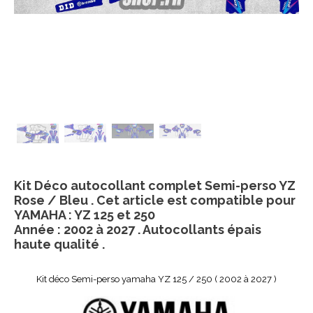
Kit Déco autocollant complet Semi-perso YZ
Rose / Bleu . Cet article est compatible pour
YAMAHA : YZ 125 et 250
Année : 2002 à 2027 . Autocollants épais
haute qualité .
Kit déco Semi-perso yamaha YZ 125 / 250 ( 2002 à 2027 )