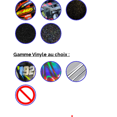
Gamme Vinyle au choix :