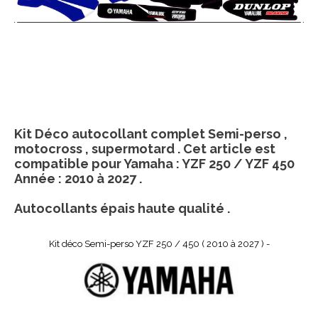
Kit Déco autocollant complet Semi-perso ,
motocross , supermotard . Cet article est
compatible pour Yamaha : YZF 250 / YZF 450
Année : 2010 à 2027 .
Autocollants épais haute qualité .
Kit déco Semi-perso YZF 250 / 450 ( 2010 à 2027 ) -