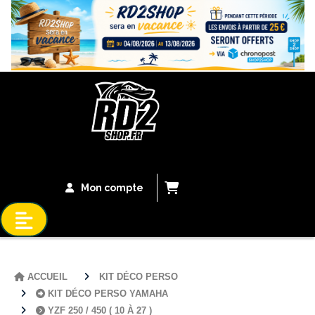
Bandeau Vacances
Mon compte
ACCUEIL
KIT DÉCO PERSO
KIT DÉCO PERSO YAMAHA
YZF 250 / 450 ( 10 À 27 )