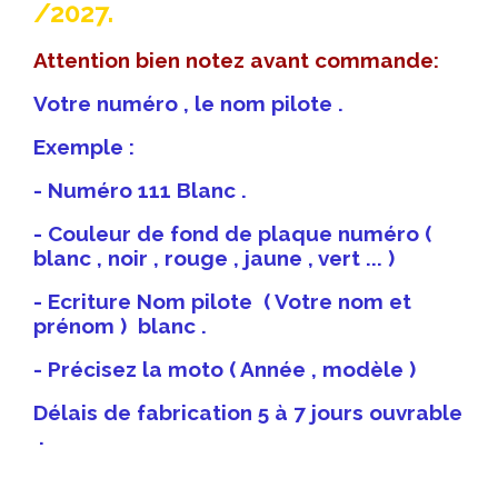
/2027.
Attention bien notez avant commande:
Votre numéro , le nom pilote .
Exemple :
- Numéro 111 Blanc .
- Couleur de fond de plaque numéro (
blanc , noir , rouge , jaune , vert ... )
- Ecriture Nom pilote ( Votre nom et
prénom ) blanc .
- Précisez la moto ( Année , modèle )
Délais de fabrication 5 à 7 jours ouvrable
.