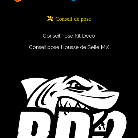

Conseil de pose
Conseil Pose Kit Déco
Conseil pose Housse de Selle MX