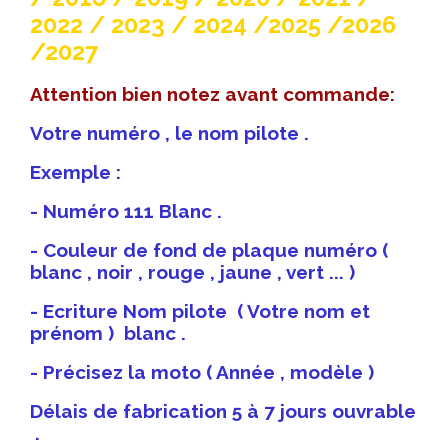
2022 / 2023 / 2024 /2025 /2026
/2027
Attention bien notez avant commande:
Votre numéro , le nom pilote .
Exemple :
- Numéro 111 Blanc .
- Couleur de fond de plaque numéro (
blanc , noir , rouge , jaune , vert ... )
- Ecriture Nom pilote ( Votre nom et
prénom ) blanc .
- Précisez la moto ( Année , modèle )
Délais de fabrication 5 à 7 jours ouvrable
.