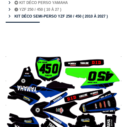
KIT DÉCO PERSO YAMAHA
YZF 250 / 450 ( 10 À 27 )
KIT DÉCO SEMI-PERSO YZF 250 / 450 ( 2010 À 2027 )