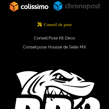

Conseil de pose
Conseil Pose Kit Déco
Conseil pose Housse de Selle MX