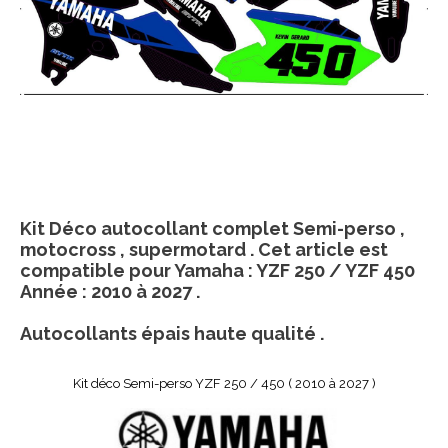
Kit Déco autocollant complet Semi-perso ,
motocross , supermotard . Cet article est
compatible pour Yamaha : YZF 250 / YZF 450
Année : 2010 à 2027 .
Autocollants épais haute qualité .
Kit déco Semi-perso YZF 250 / 450 ( 2010 à 2027 )