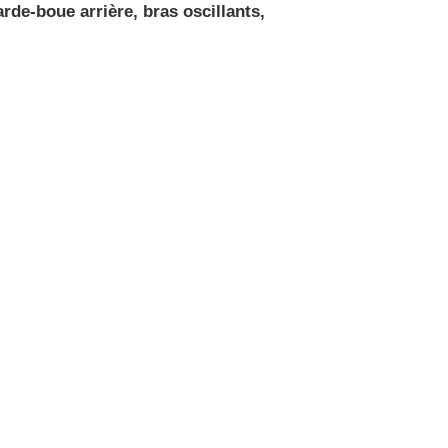
rde-boue arrière, bras oscillants,