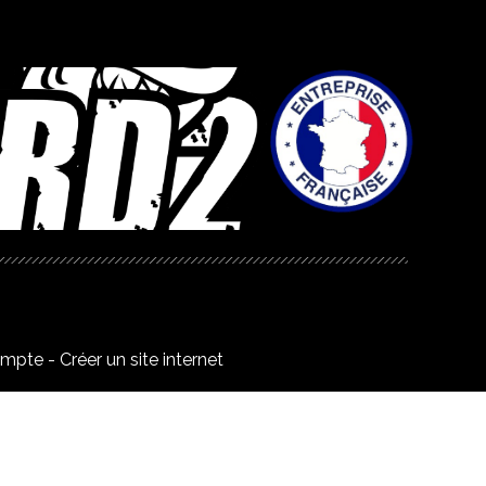
ompte
Créer un site internet