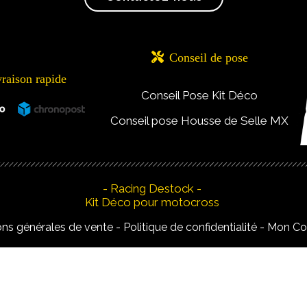

Conseil de pose
vraison rapide
Conseil Pose Kit Déco
Conseil pose Housse de Selle MX
- Racing Destock -
Kit Déco pour motocross
ons générales de vente
Politique de confidentialité
Mon C