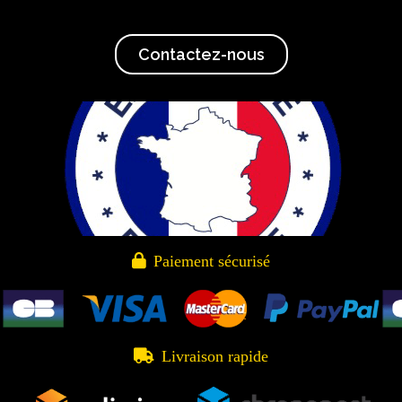
Contactez-nous

Paiement sécurisé

Livraison rapide