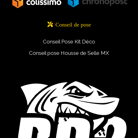

Conseil de pose
Conseil Pose Kit Déco
Conseil pose Housse de Selle MX