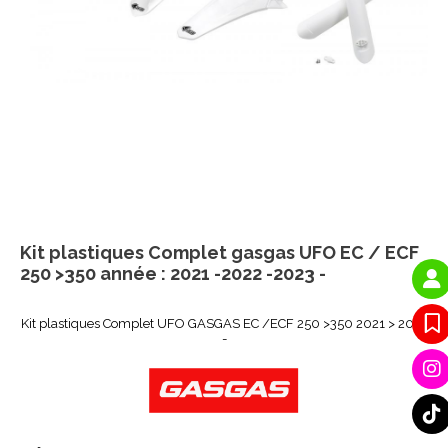
Kit plastiques Complet gasgas UFO EC / ECF
250 >350 année : 2021 -2022 -2023 -
Kit plastiques Complet UFO GASGAS EC /ECF 250 >350 2021 > 2023
-