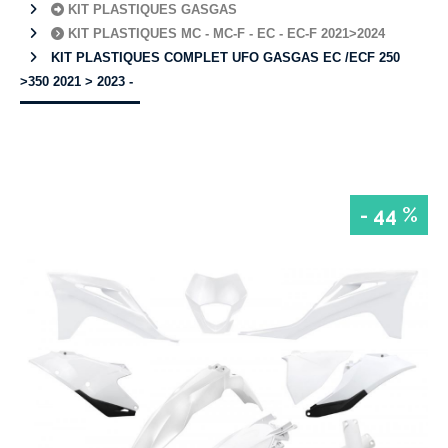
KIT PLASTIQUES GASGAS
KIT PLASTIQUES MC - MC-F - EC - EC-F 2021>2024
KIT PLASTIQUES COMPLET UFO GASGAS EC /ECF 250
>350 2021 > 2023 -
- 44 %