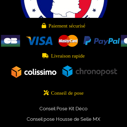

Paiement sécurisé

Livraison rapide

Conseil de pose
Conseil Pose Kit Déco
Conseil pose Housse de Selle MX