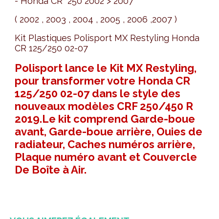
- Honda CR 250 2002 > 2007
( 2002 , 2003 , 2004 , 2005 , 2006 ,2007 )
Kit Plastiques Polisport MX Restyling Honda
CR 125/250 02-07
Polisport lance le Kit MX Restyling,
pour transformer votre Honda CR
125/250 02-07 dans le style des
nouveaux modèles CRF 250/450 R
2019.Le kit comprend Garde-boue
avant, Garde-boue arrière, Ouies de
radiateur, Caches numéros arrière,
Plaque numéro avant et Couvercle
De Boîte à Air.