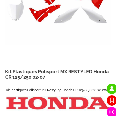
Kit Plastiques Polisport MX RESTYLED Honda
CR 125/250 02-07
Kit Plastiques Polisport MX Restyling Honda CR 125/250 2002-2007