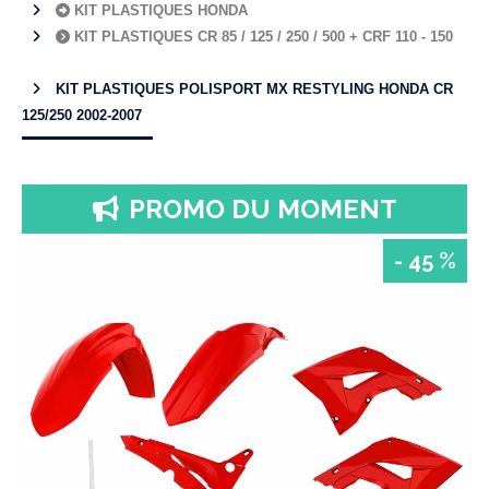
KIT PLASTIQUES HONDA
KIT PLASTIQUES CR 85 / 125 / 250 / 500 + CRF 110 - 150
KIT PLASTIQUES POLISPORT MX RESTYLING HONDA CR
125/250 2002-2007
PROMO DU MOMENT
- 45 %