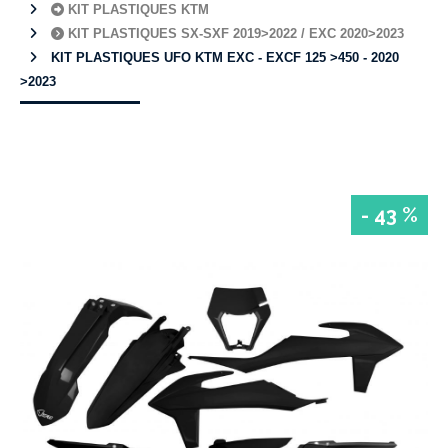
KIT PLASTIQUES KTM
KIT PLASTIQUES SX-SXF 2019>2022 / EXC 2020>2023
KIT PLASTIQUES UFO KTM EXC - EXCF 125 >450 - 2020
>2023
- 43 %