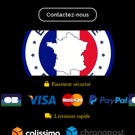
Contactez-nous

Paiement sécurisé

Livraison rapide