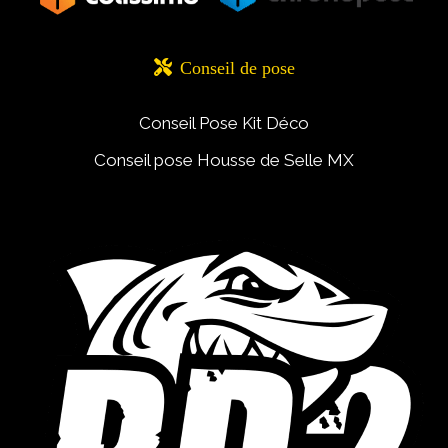

Conseil de pose
Conseil Pose Kit Déco
Conseil pose Housse de Selle MX