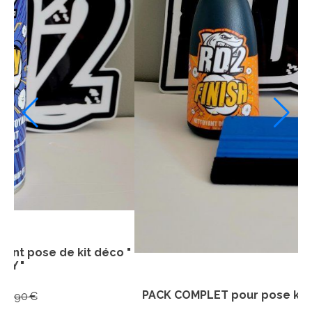
ACK "
Service pose Kit déco