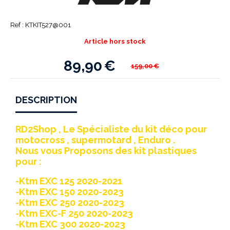
Ref :
KTKIT527@001
Article hors stock
89,90
€
159,00
€
DESCRIPTION
RD2Shop , Le Spécialiste du kit déco pour
motocross , supermotard , Enduro .
Nous vous Proposons des kit plastiques
pour :
-Ktm EXC 125 2020-2021
-Ktm EXC 150 2020-2023
-Ktm EXC 250 2020-2023
-Ktm EXC-F 250 2020-2023
-Ktm EXC 300 2020-2023