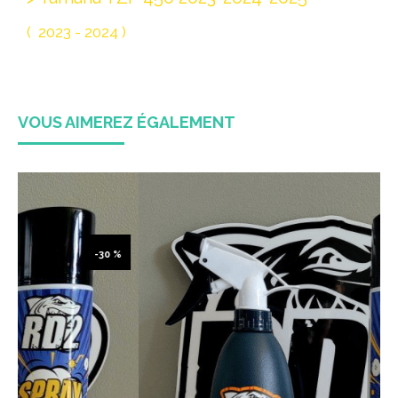
( 2023 - 2024 )
VOUS AIMEREZ ÉGALEMENT