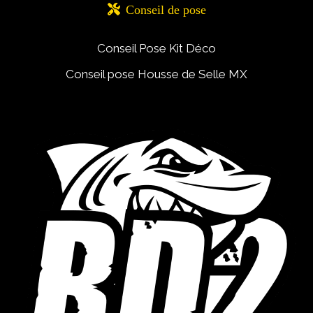

Conseil de pose
Conseil Pose Kit Déco
Conseil pose Housse de Selle MX