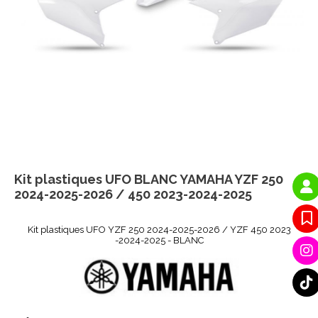
Kit plastiques UFO BLANC YAMAHA YZF 250
2024-2025-2026 / 450 2023-2024-2025
Kit plastiques UFO YZF 250 2024-2025-2026 / YZF 450 2023
-2024-2025 - BLANC