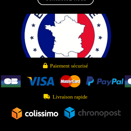

Paiement sécurisé

Livraison rapide