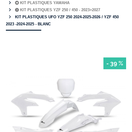
KIT PLASTIQUES YAMAHA
KIT PLASTIQUES YZF 250 / 450 - 2023>2027
KIT PLASTIQUES UFO YZF 250 2024-2025-2026 / YZF 450
2023 -2024-2025 - BLANC
- 39 %