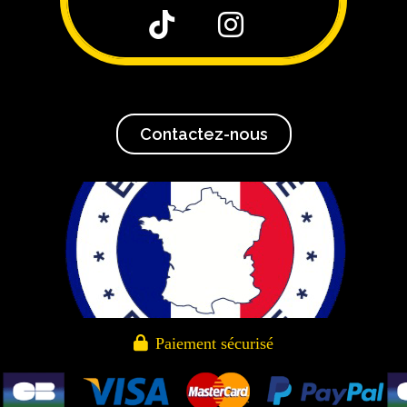


Contactez-nous

Paiement sécurisé