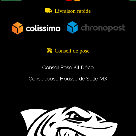

Livraison rapide

Conseil de pose
Conseil Pose Kit Déco
Conseil pose Housse de Selle MX