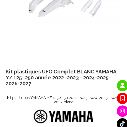
Kit plastiques UFO Complet BLANC YAMAHA
YZ 125 -250 année 2022 -2023 - 2024-2025 -
2026-2027
Kit plastiques YAMAHA YZ 125 /250 2022-2023-2024-2025- 2026-
2027-blanc