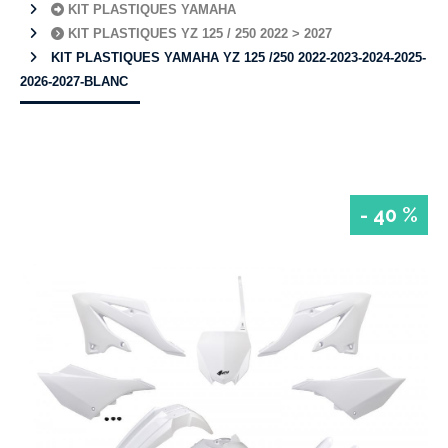
KIT PLASTIQUES YAMAHA
KIT PLASTIQUES YZ 125 / 250 2022 > 2027
KIT PLASTIQUES YAMAHA YZ 125 /250 2022-2023-2024-2025-
2026-2027-BLANC
- 40 %