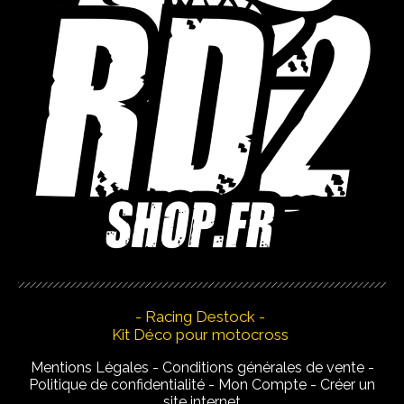
- Racing Destock -
Kit Déco pour motocross
Mentions Légales
Conditions générales de vente
Politique de confidentialité
Mon Compte
Créer un
site internet