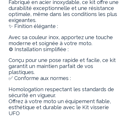
Fabriqué en acier inoxydable, ce kit offre une
durabilité exceptionnelle et une résistance
optimale, même dans les conditions les plus
exigeantes.
✨ Finition élégante :
Avec sa couleur inox, apportez une touche
moderne et soignée à votre moto.
⚙️ Installation simplifiée :
Conçu pour une pose rapide et facile, ce kit
garantit un maintien parfait de vos
plastiques.
✅ Conforme aux normes :
Homologation respectant les standards de
sécurité en vigueur.
Offrez à votre moto un équipement fiable,
esthétique et durable avec le Kit visserie
UFO