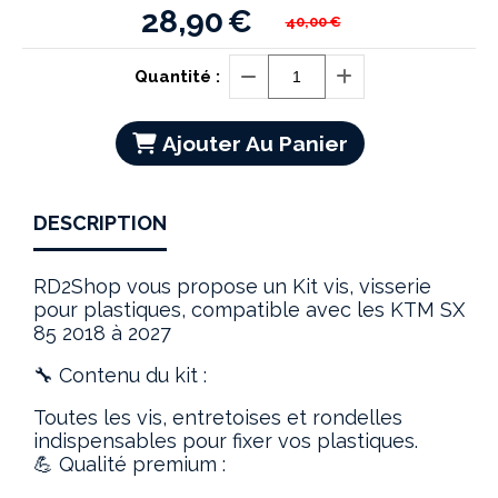
28,90
€
40,00
€
Quantité :
Ajouter Au Panier
DESCRIPTION
RD2Shop vous propose un Kit vis, visserie
pour plastiques, compatible avec les KTM SX
85 2018 à 2027
🔧 Contenu du kit :
Toutes les vis, entretoises et rondelles
indispensables pour fixer vos plastiques.
💪 Qualité premium :