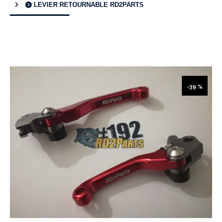
LEVIER RETOURNABLE RD2PARTS
-39 %