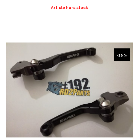
Article hors stock
-39 %