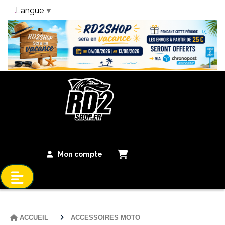
Langue
▼
Bandeau Vacances
Mon compte
ACCUEIL
ACCESSOIRES MOTO