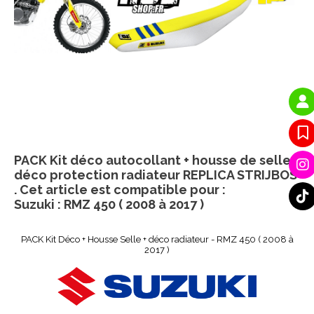
PACK Kit déco autocollant + housse de selle +
déco protection radiateur REPLICA STRIJBOS
. Cet article est compatible pour :
Suzuki : RMZ 450 ( 2008 à 2017 )
PACK Kit Déco + Housse Selle + déco radiateur - RMZ 450 ( 2008 à
2017 )