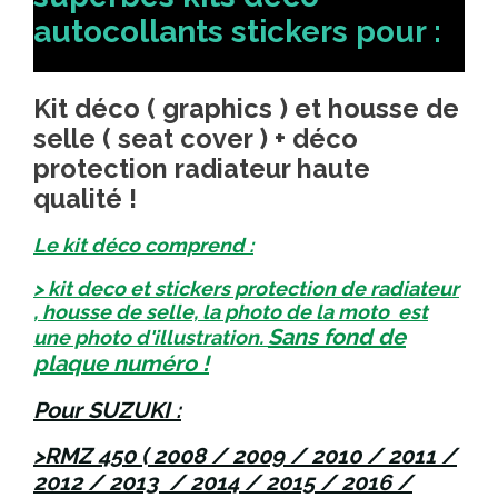
autocollants stickers pour :
Kit déco ( graphics ) et housse de
selle ( seat cover ) + déco
protection radiateur haute
qualité !
Le kit déco comprend :
> kit deco et stickers protection de radiateur
, housse de selle, la photo de la moto est
Sans fond de
une photo d'illustration.
plaque numéro !
Pour SUZUKI :
>RMZ 450 ( 2008 / 2009 / 2010 / 2011 /
2012 / 2013 / 2014 / 2015 / 2016 /