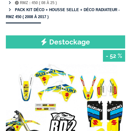
RMZ : 450 ( 08 À 25 )
PACK KIT DÉCO + HOUSSE SELLE + DÉCO RADIATEUR -
RMZ 450 ( 2008 À 2017 )
Destockage
- 52 %