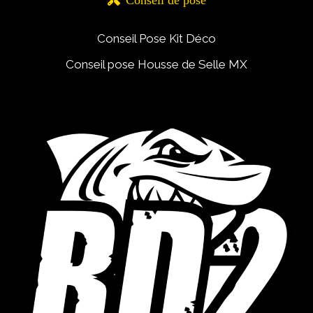
Conseil Pose Kit Déco
Conseil pose Housse de Selle MX