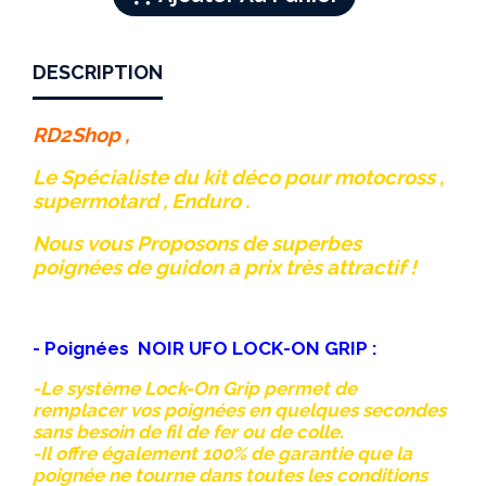
DESCRIPTION
RD2Shop ,
Le Spécialiste du kit déco pour motocross ,
supermotard , Enduro .
Nous vous Proposons de superbes
poignées de guidon a prix très attractif !
- Poignées NOIR UFO LOCK-ON GRIP :
-Le système Lock-On Grip permet de
remplacer vos poignées en quelques secondes
sans besoin de fil de fer ou de colle.
-Il offre également 100% de garantie que la
poignée ne tourne dans toutes les conditions