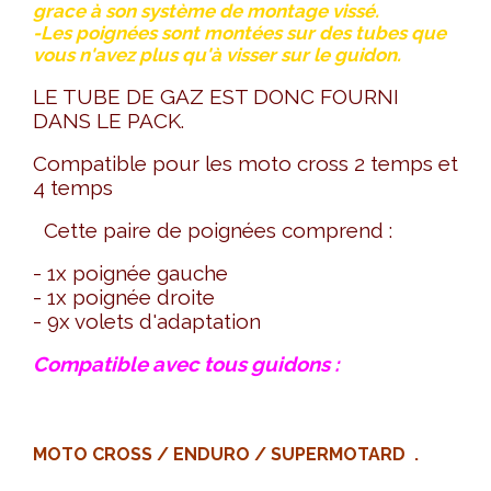
grace à son système de montage vissé.
-Les poignées sont montées sur des tubes que
vous n'avez plus qu'à visser sur le guidon.
LE TUBE DE GAZ EST DONC FOURNI
DANS LE PACK.
Compatible pour les moto cross 2 temps et
4 temps
Cette paire de poignées comprend :
- 1x poignée gauche
- 1x poignée droite
- 9x volets d'adaptation
Compatible avec tous guidons :
MOTO CROSS / ENDURO / SUPERMOTARD .