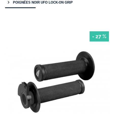
POIGNÉES NOIR UFO LOCK-ON GRIP
- 27 %