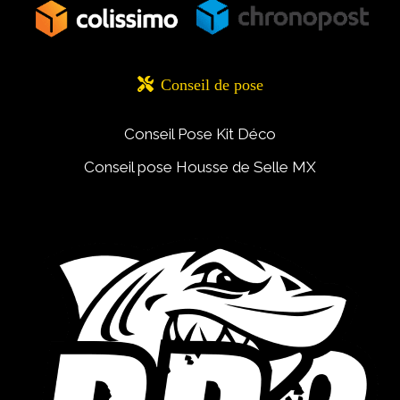

Conseil de pose
Conseil Pose Kit Déco
Conseil pose Housse de Selle MX