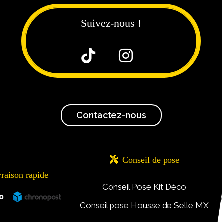
Suivez-nous !


Contactez-nous

Conseil de pose
vraison rapide
Conseil Pose Kit Déco
Conseil pose Housse de Selle MX