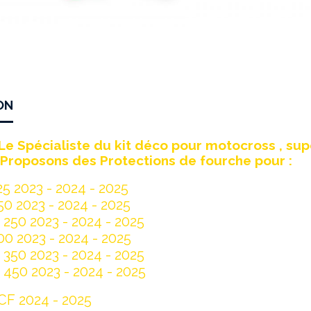
ON
Le Spécialiste du kit déco pour motocross , sup
Proposons des Protections de fourche pour :
25 2023 - 2024 - 2025
50 2023 - 2024 - 2025
 250 2023 - 2024 - 2025
00 2023 - 2024 - 2025
 350 2023 - 2024 - 2025
 450 2023 - 2024 - 2025
CF 2024 - 2025