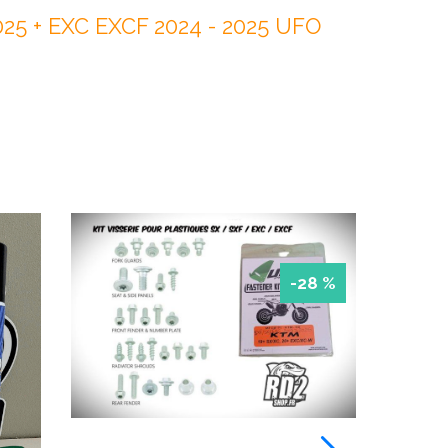
025 + EXC EXCF 2024 - 2025 UFO
-28 %