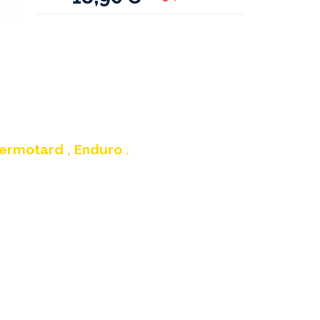
ermotard , Enduro .