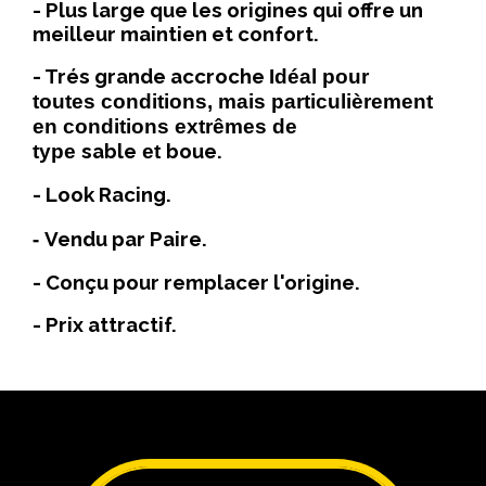
- Plus large que les origines qui offre un
meilleur maintien et confort.
- Trés grande accroche
Idéal pour
toutes conditions, mais particulièrement
en conditions extrêmes de
sable
boue.
type
et
- Look Racing.
-
Vendu par Paire.
- Conçu pour remplacer l'origine.
- Prix attractif.