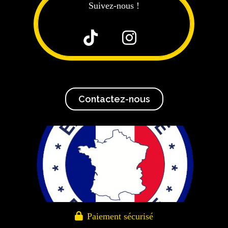
Suivez-nous !


Contactez-nous

Paiement sécurisé