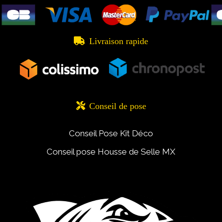

Livraison rapide

Conseil de pose
Conseil Pose Kit Déco
Conseil pose Housse de Selle MX