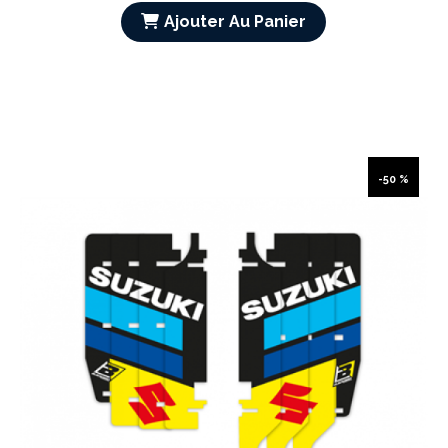
Ajouter Au Panier
-50 %