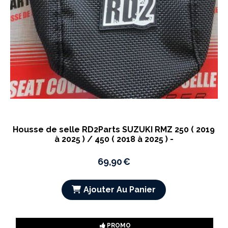
Housse de selle RD2Parts SUZUKI RMZ 250 ( 2019
à 2025 ) / 450 ( 2018 à 2025 ) -
69,90
€
Ajouter Au Panier
PROMO