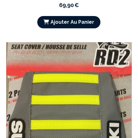
69,90
€
Ajouter Au Panier