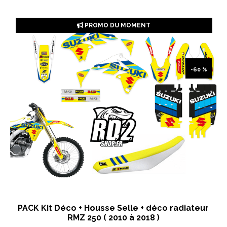
PROMO DU MOMENT
-60 %
PACK Kit Déco + Housse Selle + déco radiateur
RMZ 250 ( 2010 à 2018 )