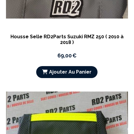
Housse Selle RD2Parts Suzuki RMZ 250 ( 2010 à
2018 )
69,00
€
Ajouter Au Panier