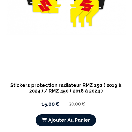
Stickers protection radiateur RMZ 250 ( 2019 à
2024 ) / RMZ 450 ( 2018 à 2024 )
15,00
€
30,00
€
Ajouter Au Panier