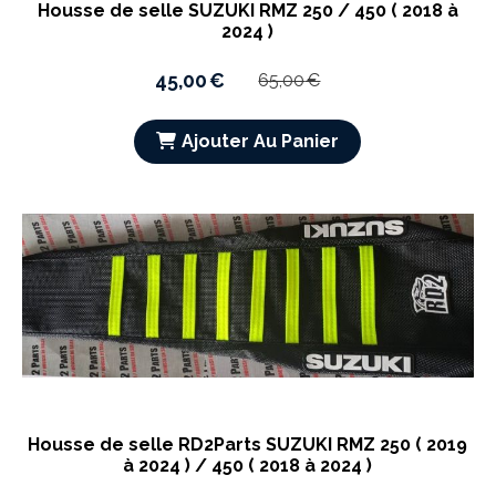
Housse de selle SUZUKI RMZ 250 / 450 ( 2018 à
2024 )
45,00
€
65,00
€
Ajouter Au Panier
Housse de selle RD2Parts SUZUKI RMZ 250 ( 2019
à 2024 ) / 450 ( 2018 à 2024 )