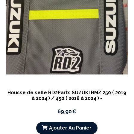
Housse de selle RD2Parts SUZUKI RMZ 250 ( 2019
à 2024 ) / 450 ( 2018 à 2024 ) -
69,90
€
Ajouter Au Panier