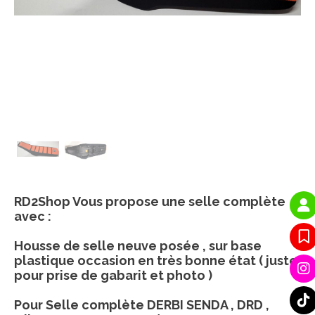
RD2Shop Vous propose une selle complète
avec :
Housse de selle neuve posée , sur base
plastique occasion en très bonne état ( juste
pour prise de gabarit et photo )
Pour Selle complète DERBI SENDA , DRD ,