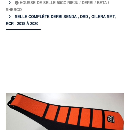
HOUSSE DE SELLE 50CC RIEJU / DERBI / BETA /
SHERCO
SELLE COMPLÈTE DERBI SENDA , DRD , GILERA SMT,
RCR - 2018 À 2020