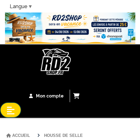
Langue
▼
Bandeau Vacances
Mon compte
ACCUEIL
HOUSSE DE SELLE