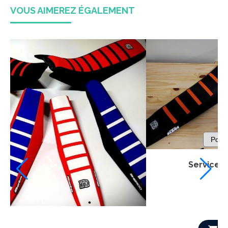
VOUS AIMEREZ ÉGALEMENT