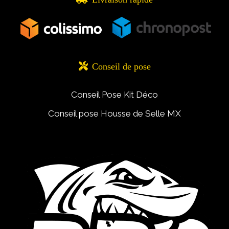

Conseil de pose
Conseil Pose Kit Déco
Conseil pose Housse de Selle MX