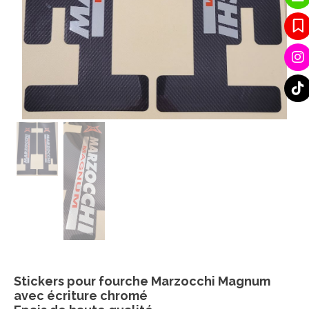
Stickers pour fourche Marzocchi Magnum
avec écriture chromé