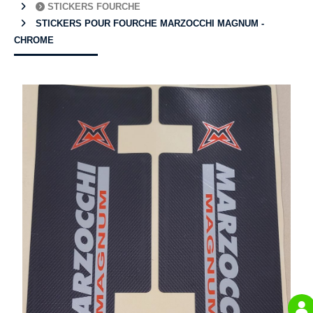
STICKERS FOURCHE
STICKERS POUR FOURCHE MARZOCCHI MAGNUM -
CHROME