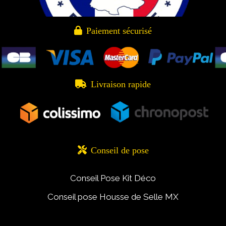

Paiement sécurisé

Livraison rapide

Conseil de pose
Conseil Pose Kit Déco
Conseil pose Housse de Selle MX