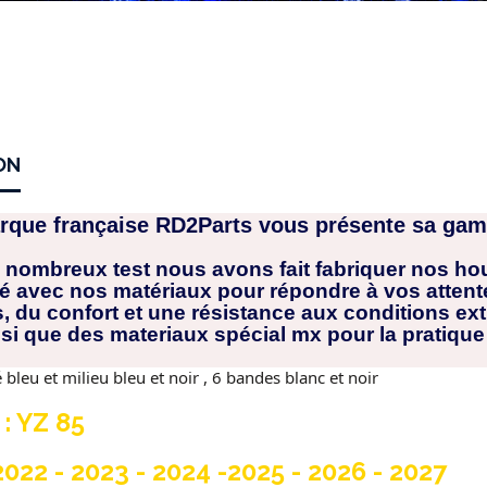
ON
rque française RD2Parts vous présente sa gam
 nombreux test nous avons fait fabriquer nos hous
avec nos matériaux pour répondre à vos attentes
, du confort et une résistance aux conditions ex
nsi que des materiaux spécial mx pour la pratique
bleu et milieu bleu et noir , 6 bandes blanc et noir
: YZ 85
022 - 2023 - 2024 -2025 - 2026 - 2027