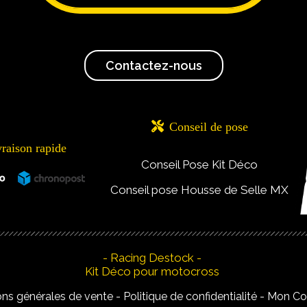
Contactez-nous

Conseil de pose
vraison rapide
Conseil Pose Kit Déco
Conseil pose Housse de Selle MX
- Racing Destock -
Kit Déco pour motocross
ons générales de vente
Politique de confidentialité
Mon C