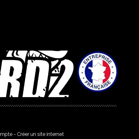
ompte
Créer un site internet