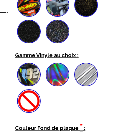
Gamme Vinyle au choix :
*
Couleur Fond de plaque
: