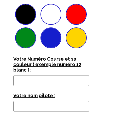
Votre Numéro Course et sa
couleur ( exemple numéro 12
blanc ) :
Votre nom pilote :