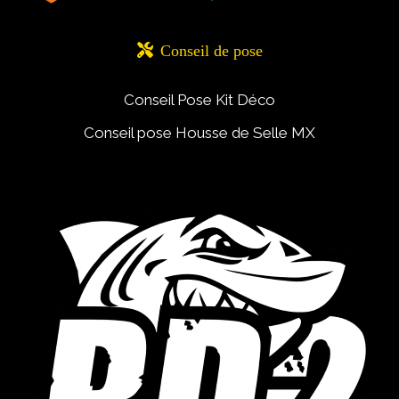

Conseil de pose
Conseil Pose Kit Déco
Conseil pose Housse de Selle MX