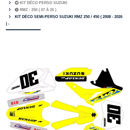
KIT DÉCO PERSO SUZUKI
RMZ : 250 ( 07 À 26 )
KIT DÉCO SEMI-PERSO SUZUKI RMZ 250 / 450 ( 2008 - 2026
) -