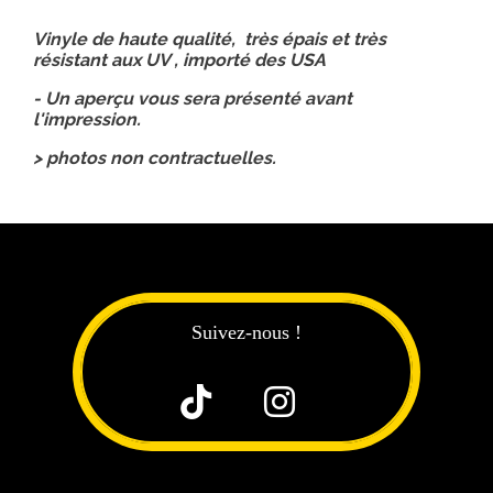
Vinyle de haute qualité, très épais et très
résistant aux UV , importé des USA
- Un aperçu vous sera présenté avant
l'impression.
> photos non contractuelles.
Suivez-nous !

