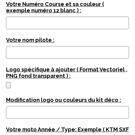
Votre Numéro Course et sa couleur (
exemple numéro 12 blanc ) :
Votre nom pilote :
Logo spécifique à ajouter ( Format Vectoriel ,
PNG fond transparent ) :
Modification logo ou couleurs du kit déco :
Votre moto Année / Type: Exemple ( KTM SXF