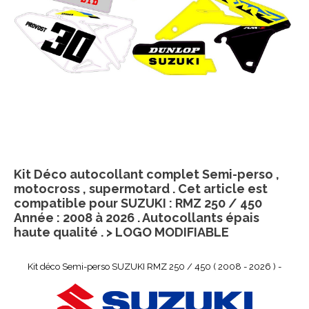
Kit Déco autocollant complet Semi-perso ,
motocross , supermotard . Cet article est
compatible pour SUZUKI : RMZ 250 / 450
Année : 2008 à 2026 . Autocollants épais
haute qualité . > LOGO MODIFIABLE
Kit déco Semi-perso SUZUKI RMZ 250 / 450 ( 2008 - 2026 ) -