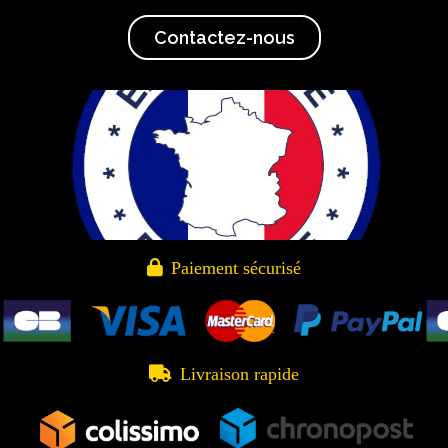
Contactez-nous

Paiement sécurisé

Livraison rapide