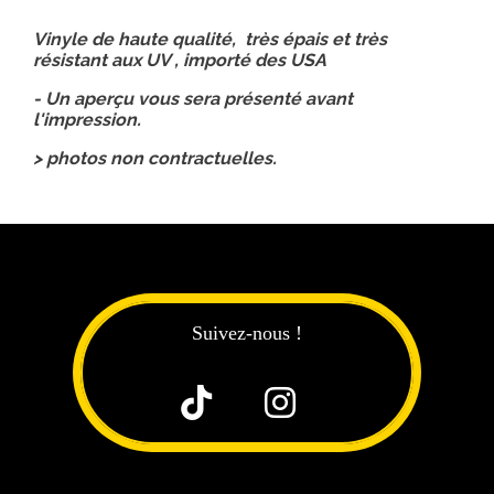
Vinyle de haute qualité, très épais et très
résistant aux UV , importé des USA
- Un aperçu vous sera présenté avant
l'impression.
> photos non contractuelles.
Suivez-nous !

