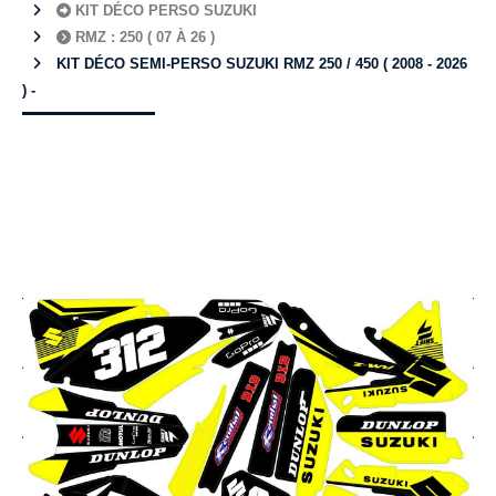
KIT DÉCO PERSO SUZUKI
RMZ : 250 ( 07 À 26 )
KIT DÉCO SEMI-PERSO SUZUKI RMZ 250 / 450 ( 2008 - 2026
) -