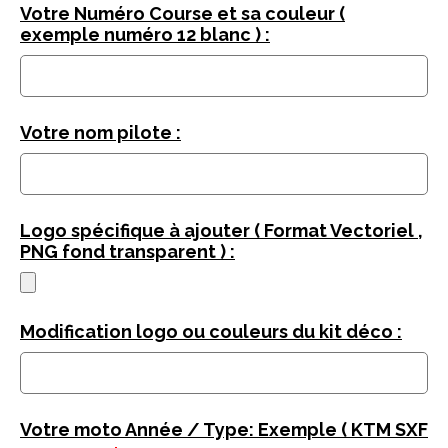
Votre Numéro Course et sa couleur (
exemple numéro 12 blanc ) :
Votre nom pilote :
Logo spécifique à ajouter ( Format Vectoriel ,
PNG fond transparent ) :
Modification logo ou couleurs du kit déco :
Votre moto Année / Type: Exemple ( KTM SXF