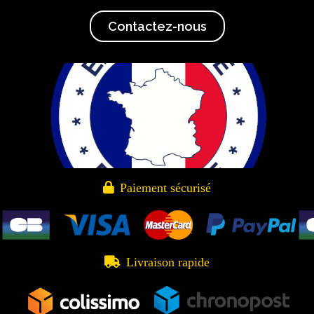
Contactez-nous

Paiement sécurisé

Livraison rapide