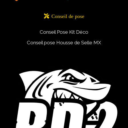

Conseil de pose
Conseil Pose Kit Déco
Conseil pose Housse de Selle MX