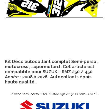
Kit Déco autocollant complet Semi-perso ,
motocross , supermotard . Cet article est
compatible pour SUZUKI : RMZ 250 / 450
Année : 2008 à 2026 . Autocollants épais
haute qualité .
Kit déco Semi-perso SUZUKI RMZ 250 / 450 ( 2008 - 2026 ) -