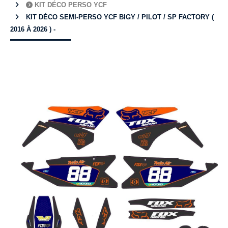
KIT DÉCO PERSO YCF
KIT DÉCO SEMI-PERSO YCF BIGY / PILOT / SP FACTORY (
2016 À 2026 ) -