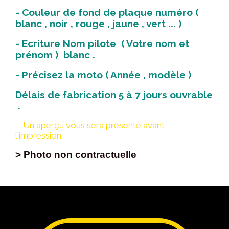
- Couleur de fond de plaque numéro (
blanc , noir , rouge , jaune , vert ... )
- Ecriture Nom pilote ( Votre nom et
prénom ) blanc .
- Précisez la moto ( Année , modèle )
Délais de fabrication 5 à 7 jours ouvrable
.
- Un aperçu vous sera présenté avant
l'impression.
> Photo non contractuelle