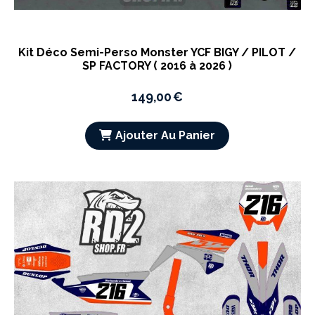
Kit Déco Semi-Perso Monster YCF BIGY / PILOT /
SP FACTORY ( 2016 à 2026 )
149,00
€
Ajouter Au Panier