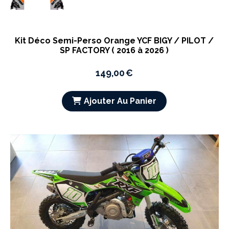
Kit Déco Semi-Perso Orange YCF BIGY / PILOT /
SP FACTORY ( 2016 à 2026 )
149,00
€
Ajouter Au Panier