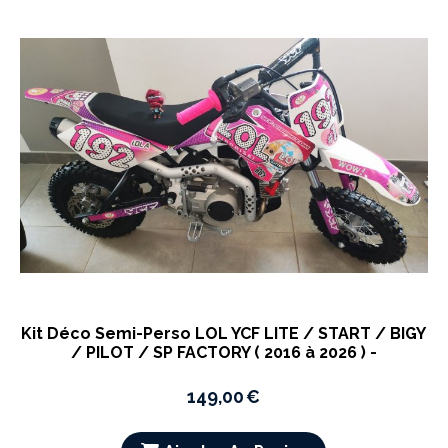
Kit Déco Semi-Perso LOL YCF LITE / START / BIGY
/ PILOT / SP FACTORY ( 2016 à 2026 ) -
149,00
€