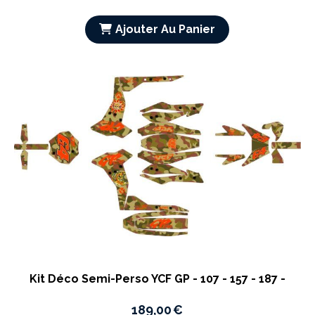
Ajouter Au Panier
Kit Déco Semi-Perso YCF GP - 107 - 157 - 187 -
189,00
€