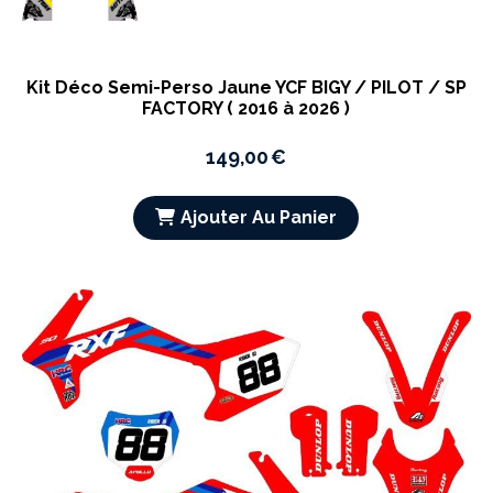
Kit Déco Semi-Perso Jaune YCF BIGY / PILOT / SP
FACTORY ( 2016 à 2026 )
149,00
€
Ajouter Au Panier