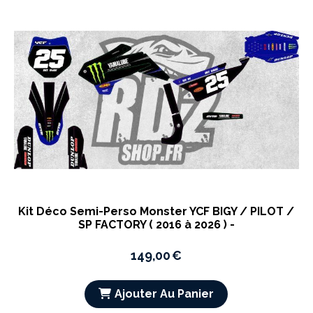
Kit Déco Semi-Perso Monster YCF BIGY / PILOT /
SP FACTORY ( 2016 à 2026 ) -
149,00
€
Ajouter Au Panier