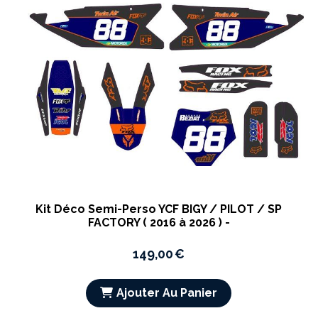
Kit Déco Semi-Perso YCF BIGY / PILOT / SP
FACTORY ( 2016 à 2026 ) -
149,00
€
Ajouter Au Panier