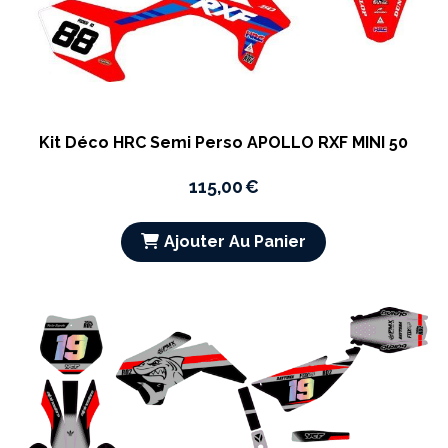
Kit Déco HRC Semi Perso APOLLO RXF MINI 50
115,00
€
Ajouter Au Panier