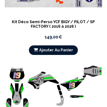
Kit Déco Semi-Perso YCF BIGY / PILOT / SP
FACTORY ( 2016 à 2026 )
149,00
€
Ajouter Au Panier