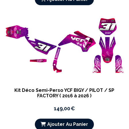
Kit Déco Semi-Perso YCF BIGY / PILOT / SP
FACTORY ( 2016 à 2026 )
149,00
€
Ajouter Au Panier