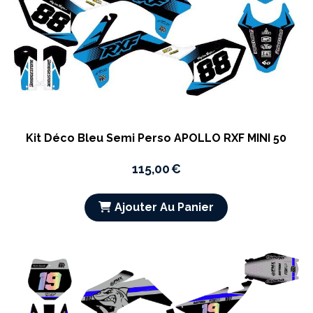
Kit Déco Bleu Semi Perso APOLLO RXF MINI 50
115,00
€
Ajouter Au Panier