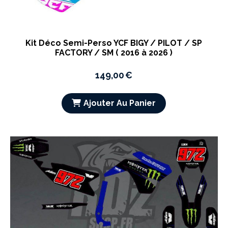
Kit Déco Semi-Perso YCF BIGY / PILOT / SP
FACTORY / SM ( 2016 à 2026 )
149,00
€
Ajouter Au Panier