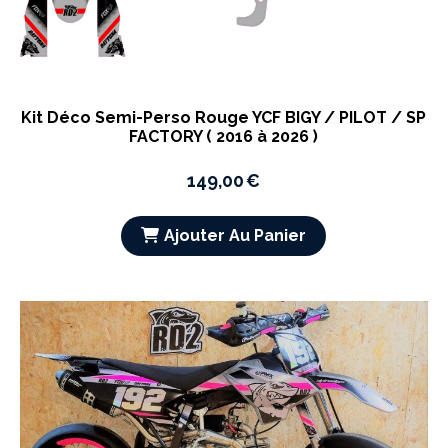
Kit Déco Semi-Perso Rouge YCF BIGY / PILOT / SP
FACTORY ( 2016 à 2026 )
149,00
€
Ajouter Au Panier