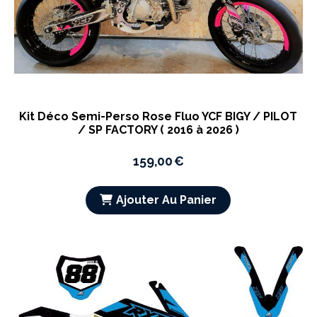
Kit Déco Semi-Perso Rose Fluo YCF BIGY / PILOT
/ SP FACTORY ( 2016 à 2026 )
159,00
€
Ajouter Au Panier