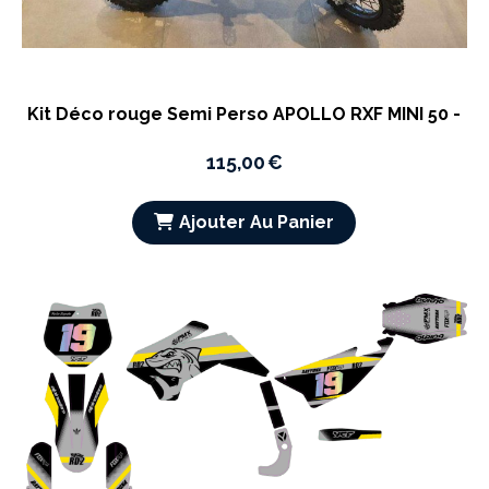
Kit Déco rouge Semi Perso APOLLO RXF MINI 50 -
115,00
€
Ajouter Au Panier