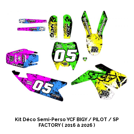
Kit Déco Semi-Perso YCF BIGY / PILOT / SP
FACTORY ( 2016 à 2026 )