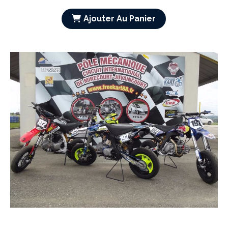
Ajouter Au Panier