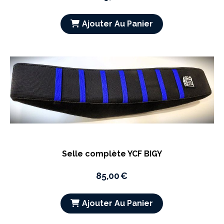
Ajouter Au Panier
Selle complète YCF BIGY
85,00
€
Ajouter Au Panier