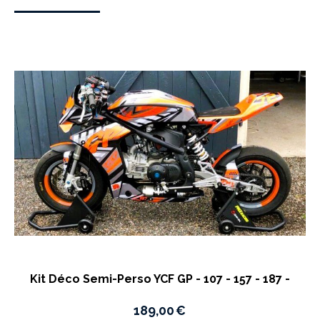
Kit Déco Semi-Perso YCF GP - 107 - 157 - 187 -
189,00
€