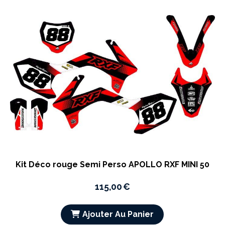
Kit Déco rouge Semi Perso APOLLO RXF MINI 50
115,00
€
Ajouter Au Panier