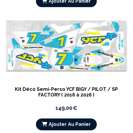
Ajouter Au Panier
Kit Déco Semi-Perso YCF BIGY / PILOT / SP
FACTORY ( 2016 à 2026 )
149,00
€
Ajouter Au Panier