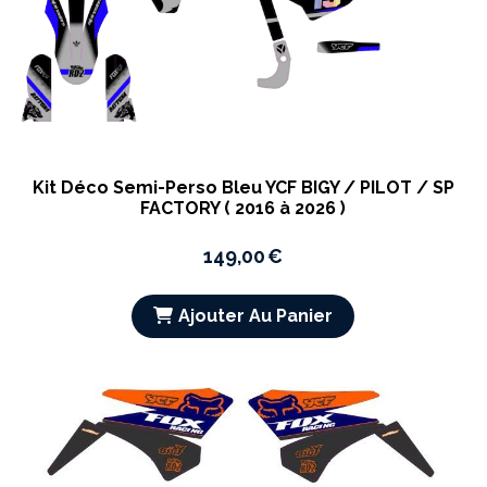
Kit Déco Semi-Perso Bleu YCF BIGY / PILOT / SP
FACTORY ( 2016 à 2026 )
149,00
€
Ajouter Au Panier