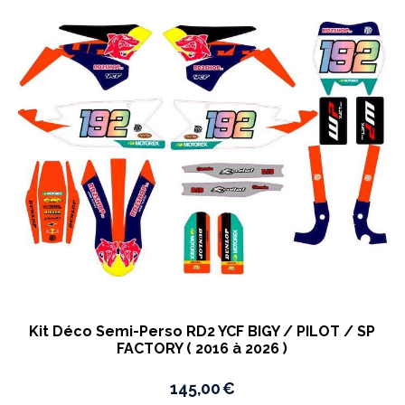
Kit Déco Semi-Perso RD2 YCF BIGY / PILOT / SP
FACTORY ( 2016 à 2026 )
145,00
€