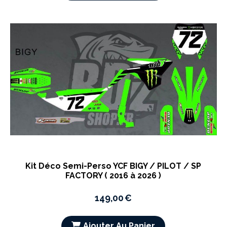
Kit Déco Semi-Perso YCF BIGY / PILOT / SP
FACTORY ( 2016 à 2026 )
149,00
€
Ajouter Au Panier