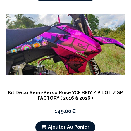
Kit Déco Semi-Perso Rose YCF BIGY / PILOT / SP
FACTORY ( 2016 à 2026 )
149,00
€
Ajouter Au Panier