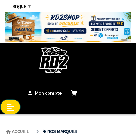
Langue
▼
Bandeau Vacances
Mon compte
ACCUEIL
NOS MARQUES