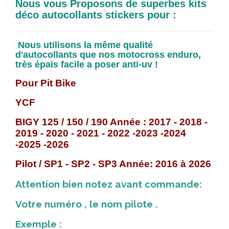
Nous vous Proposons de superbes kits
déco autocollants stickers pour :
Nous utilisons la même qualité
d'autocollants que nos motocross enduro,
très épais facile a poser anti-uv !
Pour Pit Bike
YCF
BIGY 125 / 150 / 190 Année : 2017 - 2018 -
2019 - 2020 - 2021 - 2022 -2023 -2024
-2025 -2026
Pilot / SP1 - SP2 - SP3 Année: 2016 à 2026
Attention bien notez avant commande:
Votre numéro , le nom pilote .
Exemple :