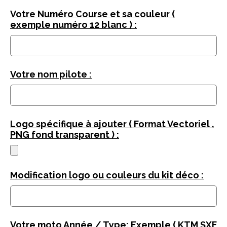
Votre Numéro Course et sa couleur (
exemple numéro 12 blanc ) :
Votre nom pilote :
Logo spécifique à ajouter ( Format Vectoriel ,
PNG fond transparent ) :
Modification logo ou couleurs du kit déco :
Votre moto Année / Type: Exemple ( KTM SXF