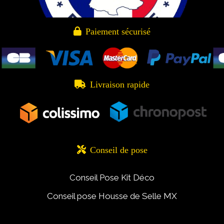

Paiement sécurisé

Livraison rapide

Conseil de pose
Conseil Pose Kit Déco
Conseil pose Housse de Selle MX