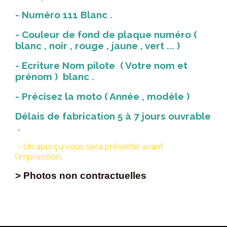
- Numéro 111 Blanc .
- Couleur de fond de plaque numéro (
blanc , noir , rouge , jaune , vert ... )
- Ecriture Nom pilote ( Votre nom et
prénom ) blanc .
- Précisez la moto ( Année , modèle )
Délais de fabrication 5 à 7 jours ouvrable
.
- Un aperçu vous sera présenté avant
l'impression.
> Photos non contractuelles