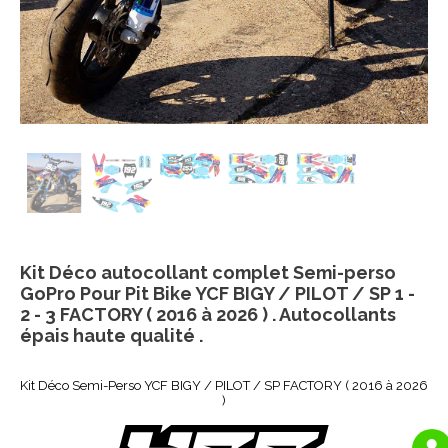
Kit Déco autocollant complet Semi-perso
GoPro Pour Pit Bike YCF BIGY / PILOT / SP 1 -
2 - 3 FACTORY ( 2016 à 2026 ) . Autocollants
épais haute qualité .
Kit Déco Semi-Perso YCF BIGY / PILOT / SP FACTORY ( 2016 à 2026
)