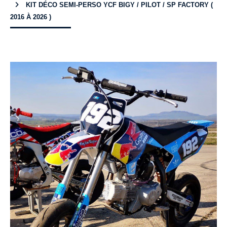
KIT DÉCO SEMI-PERSO YCF BIGY / PILOT / SP FACTORY (
2016 À 2026 )