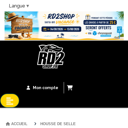
Langue
▼
Bandeau Vacances
Mon compte
ACCUEIL
HOUSSE DE SELLE