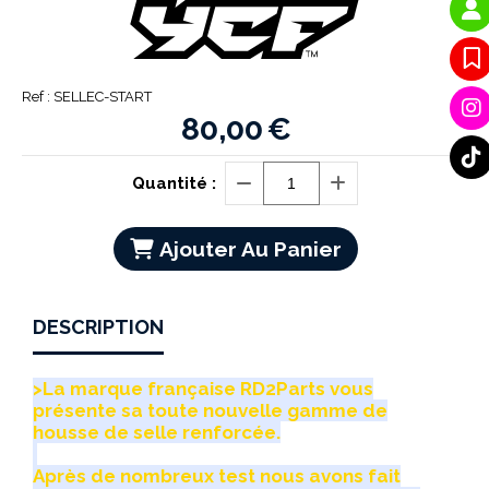
Ref :
SELLEC-START
80,00
€
Quantité :
Ajouter Au Panier
DESCRIPTION
>La marque française RD2Parts vous
présente sa toute nouvelle gamme de
housse de selle renforcée.
Après de nombreux test nous avons fait