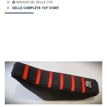
HOUSSE DE SELLE YCF
SELLE COMPLÈTE YCF START