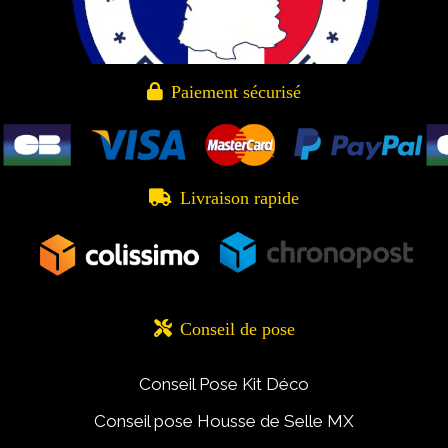

Paiement sécurisé

Livraison rapide

Conseil de pose
Conseil Pose Kit Déco
Conseil pose Housse de Selle MX