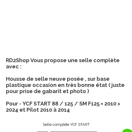
RD2Shop Vous propose une selle complète
avec :
Housse de selle neuve posée , sur base
plastique occasion en très bonne état ( juste
pour prise de gabarit et photo )
Pour - YCF START 88 / 125 / SM F125 = 2010 >
2024 et Pilot 2010 à 2014
Selle complète YCF START